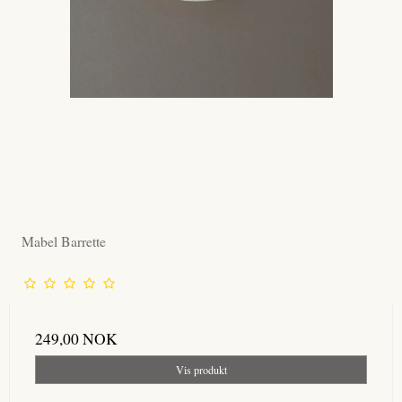
Mabel Barrette
249,00 NOK
Vis produkt