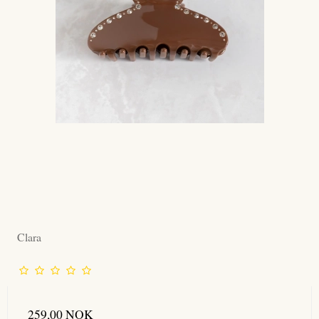
Clara
259,00 NOK