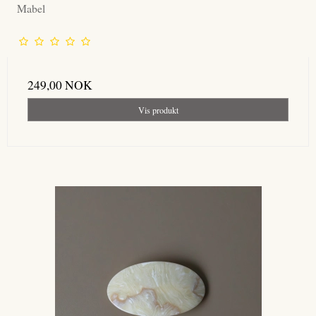
Mabel
249,00 NOK
Vis produkt