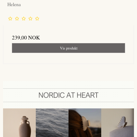
Helena
239,00 NOK
Vis produkt