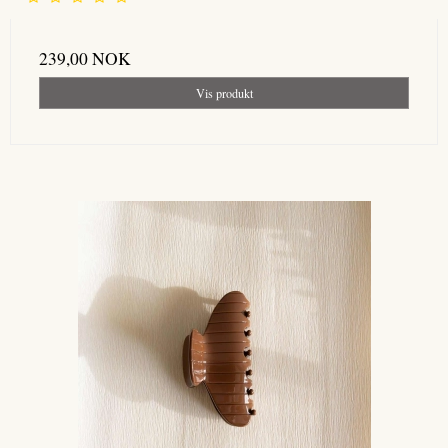
239,00 NOK
Vis produkt