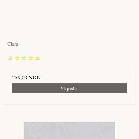
Clara
259,00 NOK
Vis produkt