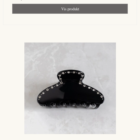
Vis produkt