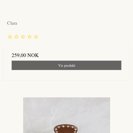
Clara
259,00 NOK
Vis produkt