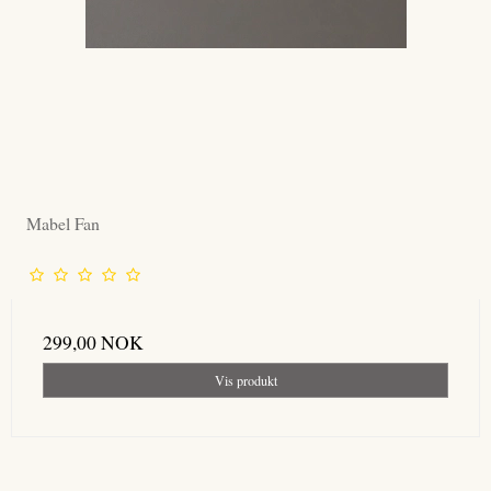
Mabel Fan
299,00 NOK
Vis produkt