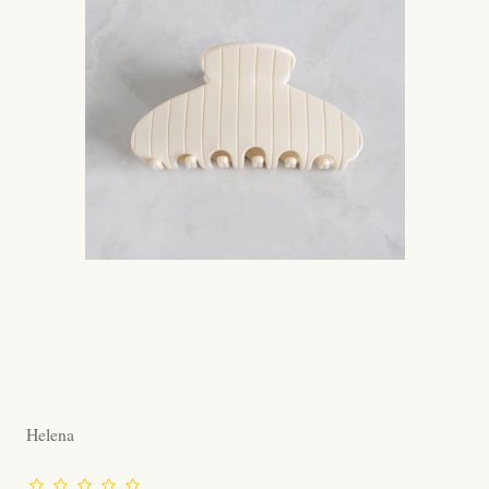
Helena