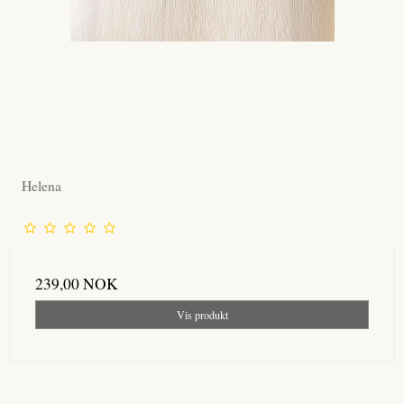
Helena
239,00 NOK
Vis produkt